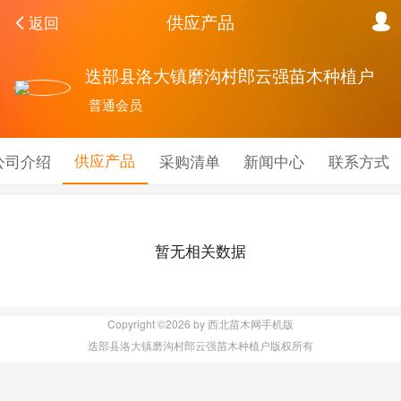
供应产品
返回
迭部县洛大镇磨沟村郎云强苗木种植户
普通会员
供应产品
公司介绍
采购清单
新闻中心
联系方式
暂无相关数据
Copyright ©2026 by 西北苗木网手机版
迭部县洛大镇磨沟村郎云强苗木种植户版权所有