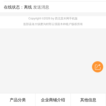
在线状态：
离线
发送消息
Copyright ©2026 by 西北苗木网手机版
迭部县洛大镇磨沟村郎云强苗木种植户版权所有
产品分类
企业商铺介绍
其他信息