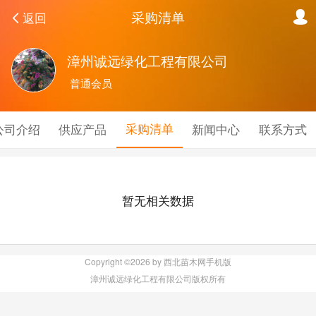
采购清单
返回
漳州诚远绿化工程有限公司
普通会员
采购清单
公司介绍
供应产品
新闻中心
联系方式
暂无相关数据
Copyright ©2026 by 西北苗木网手机版
漳州诚远绿化工程有限公司版权所有