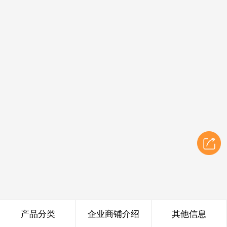
产品分类
企业商铺介绍
其他信息