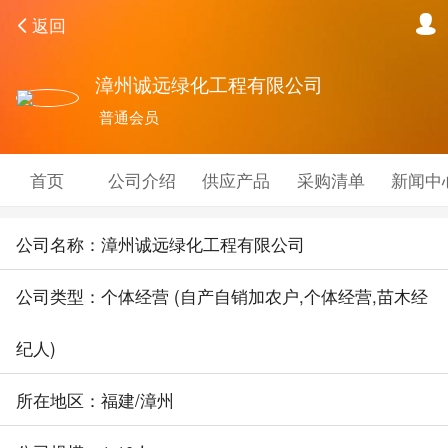
返回
漳州诚远绿化工程有限公司
普通会员
首页
公司介绍
供应产品
采购清单
新闻中
公司名称：漳州诚远绿化工程有限公司
公司类型：个体经营 (自产自销加农户,个体经营,苗木经
纪人)
所在地区：福建/漳州