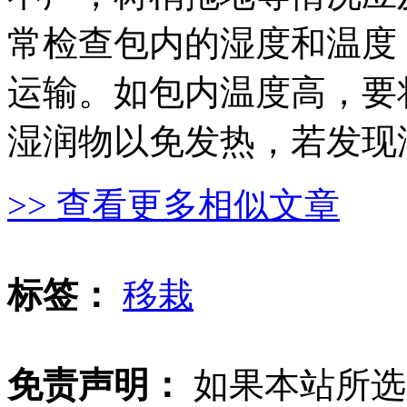
常检查包内的湿度和温度
运输。如包内温度高，要
湿润物以免发热，若发现
>> 查看更多相似文章
标签：
移栽
免责声明：
如果本站所选