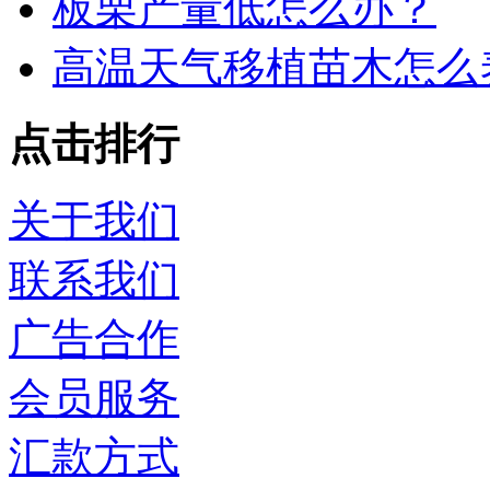
板栗产量低怎么办？
高温天气移植苗木怎么
点击排行
关于我们
联系我们
广告合作
会员服务
汇款方式