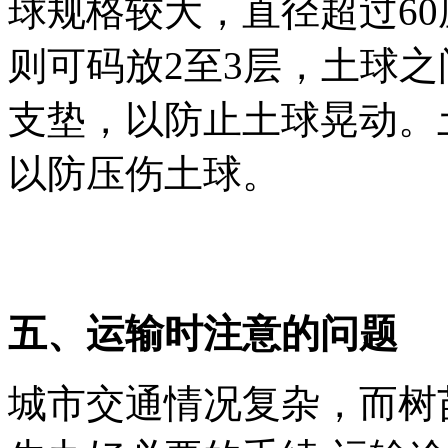
球规格较大，直径超过60
则可码放2至3层，土球
支垫，以防止土球晃动。
以防压伤土球。
五、运输时注意的问题
城市交通情况复杂，而树