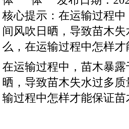
核心提示：在运输过程中
间风吹日晒，导致苗木失
么，在运输过程中怎样才
在运输过程中，苗木暴露
晒，导致苗木失水过多质
输过程中怎样才能保证苗