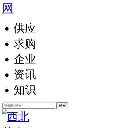
供应
求购
企业
资讯
知识