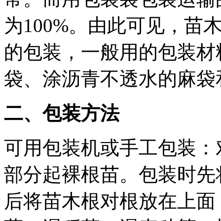
为100%。由此可见，苗
的包装，一般用的包装材
袋、涂沥青不透水的麻袋
二、包装方法
可用包装机或手工包装：
部分起裸根苗。包装时先
后将苗木根对根放在上面