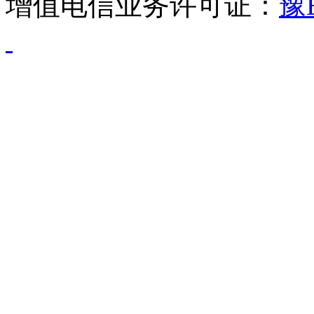
增值电信业务许可证：
豫B