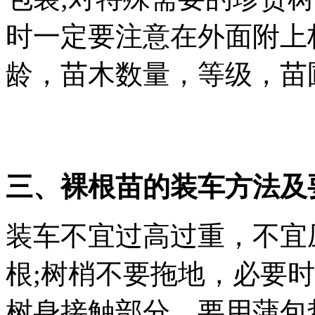
时一定要注意在外面附上
龄，苗木数量，等级，苗
三、裸根苗的装车方法及
装车不宜过高过重，不宜
根;树梢不要拖地，必要
树身接触部分，要用蒲包