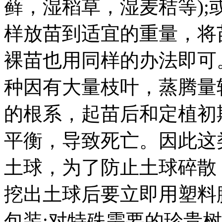
藓，湿稻草，湿麦秸等)
样放苗到适宜的重量，将
裸苗也用同样的办法即可
种因有大量枝叶，蒸腾量
的根系，起苗后和定植初
平衡，导致死亡。因此这
土球，为了防止土球碎散
挖出土球后要立即用塑料
包装;对特殊需要的珍贵