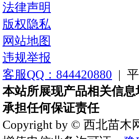
法律声明
版权隐私
网站地图
违规举报
客服QQ：844420880
|
平台
本站所展现产品相关信息
承担任何保证责任
Copyright by © 西北苗