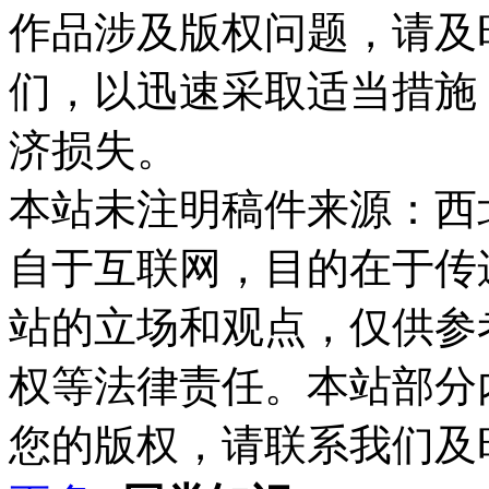
作品涉及版权问题，请及
们，以迅速采取适当措施
济损失。
本站未注明稿件来源：西
自于互联网，目的在于传
站的立场和观点，仅供参
权等法律责任。本站部分
您的版权，请联系我们及