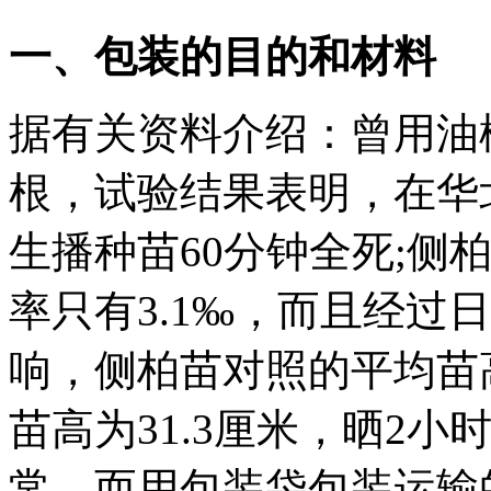
一、包装的目的和材料
据有关资料介绍：曾用油
根，试验结果表明，在华
生播种苗60分钟全死;侧
率只有3.1‰，而且经过
响，侧柏苗对照的平均苗高
苗高为31.3厘米，晒2小
常。而用包装袋包装运输