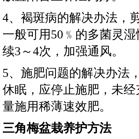
4、褐斑病的解决办法，
一般可用50﹪的多菌灵湿
续3～4次，加强通风。
5、施肥问题的解决办法
休眠，应停止施肥，未经
量施用稀薄速效肥。
三角梅盆栽养护方法