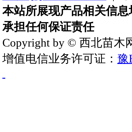
本站所展现产品相关信息
承担任何保证责任
Copyright by © 西北苗
增值电信业务许可证：
豫B