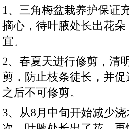
1、三角梅盆栽养护保证
摘心，待叶腋处长出花朵
宜。
2、春夏天进行修剪，清
剪，防止枝条徒长，并促
之后不可修剪。
3、从8月中旬开始减少
次，叶腋处长出了花，再