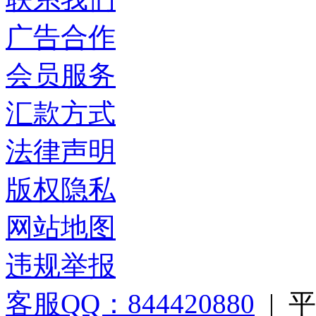
广告合作
会员服务
汇款方式
法律声明
版权隐私
网站地图
违规举报
客服QQ：844420880
|
平台