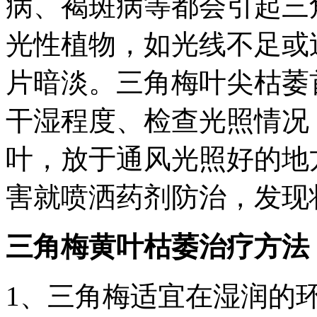
病、褐斑病等都会引起三
光性植物，如光线不足或
片暗淡。三角梅叶尖枯萎
干湿程度、检查光照情况
叶，放于通风光照好的地
害就喷洒药剂防治，发现
三角梅黄叶枯萎治疗方法
1、三角梅适宜在湿润的