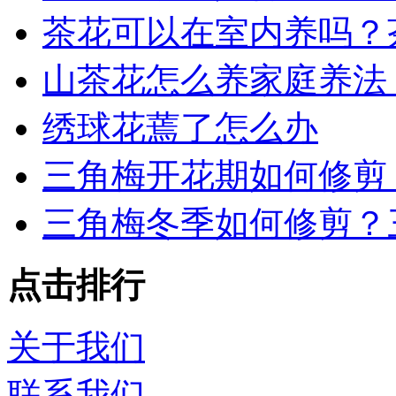
茶花可以在室内养吗？
山茶花怎么养家庭养法
绣球花蔫了怎么办
三角梅开花期如何修剪
三角梅冬季如何修剪？
点击排行
关于我们
联系我们