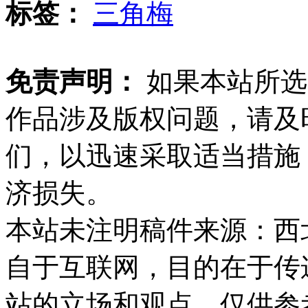
标签：
三角梅
免责声明：
如果本站所选
作品涉及版权问题，请及
们，以迅速采取适当措施
济损失。
本站未注明稿件来源：西
自于互联网，目的在于传
站的立场和观点，仅供参