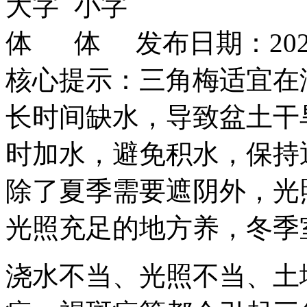
发布日期：2021
核心提示：三角梅适宜在
长时间缺水，导致盆土干
时加水，避免积水，保持
除了夏季需要遮阴外，光
光照充足的地方养，冬季
浇水不当、光照不当、土