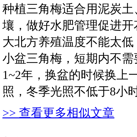
种植三角梅适合用泥炭土
壤，做好水肥管理促进开
大北方养殖温度不能太低
小盆三角梅，短期内不需
1~2年，换盆的时候换
照，冬季光照不低于8小
>> 查看更多相似文章