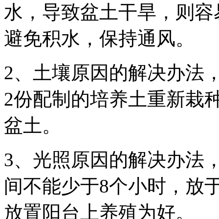
水，导致盆土干旱，则容
避免积水，保持通风。
2、土壤原因的解决办法
2份配制的培养土重新栽
盆土。
3、光照原因的解决办法
间不能少于8个小时，放
放置阳台上养殖为好。