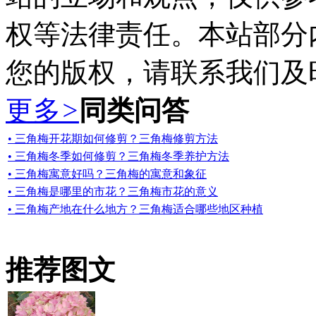
权等法律责任。本站部分
您的版权，请联系我们及
更多
>
同类问答
• 三角梅开花期如何修剪？三角梅修剪方法
• 三角梅冬季如何修剪？三角梅冬季养护方法
• 三角梅寓意好吗？三角梅的寓意和象征
• 三角梅是哪里的市花？三角梅市花的意义
• 三角梅产地在什么地方？三角梅适合哪些地区种植
推荐图文