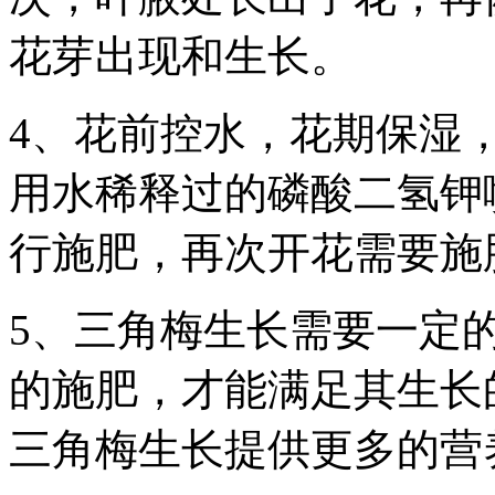
花芽出现和生长。
4、花前控水，花期保湿
用水稀释过的磷酸二氢钾
行施肥，再次开花需要施
5、三角梅生长需要一定
的施肥，才能满足其生长
三角梅生长提供更多的营