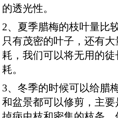
的透光性。
2、夏季腊梅的枝叶量比
只有茂密的叶子，还有大
耗，我们可以将无用的徒
耗。
3、冬季的时候可以给腊
和盆景都可以修剪，主要
掉病虫枝和密集的枝条，