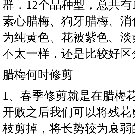
群，12个品种型，总共有
素心腊梅、狗牙腊梅、消
为纯黄色、花被紫色、淡
不太一样，还是比较好区
腊梅何时修剪
1、春季修剪就是在腊梅
开败之后我们可以将残花
枝剪掉，将长势较为衰弱