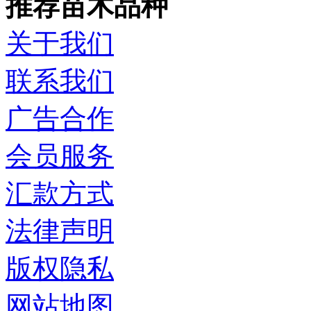
推荐苗木品种
关于我们
联系我们
广告合作
会员服务
汇款方式
法律声明
版权隐私
网站地图