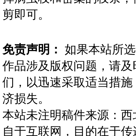
剪即可。
免责声明：
如果本站所选
作品涉及版权问题，请及
们，以迅速采取适当措施
济损失。
本站未注明稿件来源：西
自于互联网，目的在于传