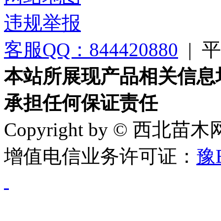
违规举报
客服QQ：844420880
|
平台
本站所展现产品相关信息
承担任何保证责任
Copyright by © 西北苗
增值电信业务许可证：
豫B