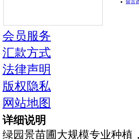
留言
会员服务
汇款方式
法律声明
版权隐私
网站地图
详细说明
绿园景苗圃大规模专业种植