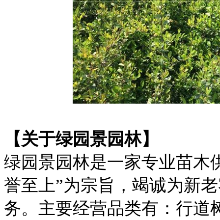
【关于绿园景园林】
绿园景园林是一家专业苗木
誉至上”为宗旨，竭诚为新
务。主要经营品类有：行道