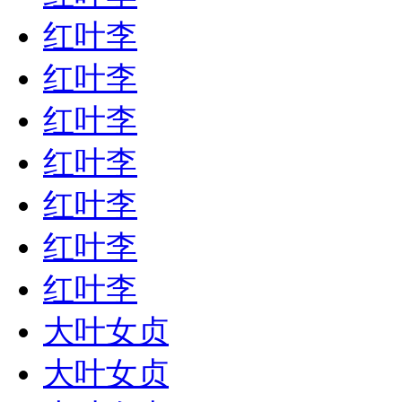
红叶李
红叶李
红叶李
红叶李
红叶李
红叶李
红叶李
大叶女贞
大叶女贞