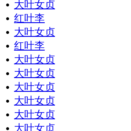
大叶女贞
红叶李
大叶女贞
红叶李
大叶女贞
大叶女贞
大叶女贞
大叶女贞
大叶女贞
大叶女贞