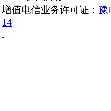
增值电信业务许可证：
豫B
14