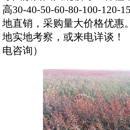
高30-40-50-60-80-100-12
地直销，采购量大价格优惠
地实地考察，或来电详谈！
电咨询）