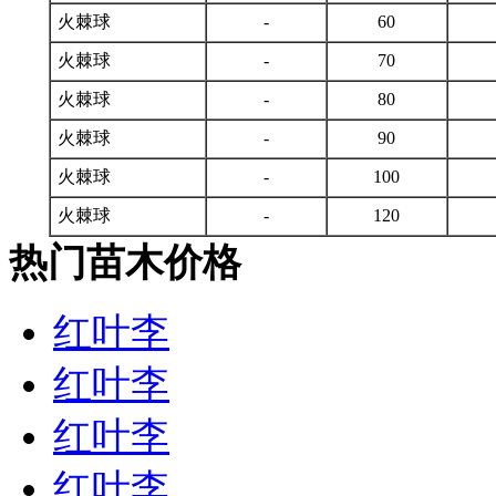
火棘球
-
60
火棘球
-
70
火棘球
-
80
火棘球
-
90
火棘球
-
100
火棘球
-
120
热门苗木价格
红叶李
红叶李
红叶李
红叶李