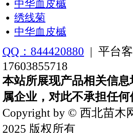
中华血皮槭
绣线菊
中华血皮槭
QQ：844420880
|
平台客
17603855718
本站所展现产品相关信息
属企业，对此不承担任何
Copyright by © 西北苗木网
2025 版权所有