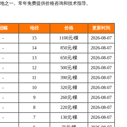
基地之一。常年免费提供价格咨询和技术指导。
冠幅
地径
价格
更新时间
-
15
1100元/棵
2026-08-07
-
14
850元/棵
2026-08-07
-
13
650元/棵
2026-08-07
-
12
500元/棵
2026-08-07
-
11
390元/棵
2026-08-07
-
10
320元/棵
2026-08-07
-
9
260元/棵
2026-08-07
-
8
220元/棵
2026-08-07
-
7
130元/棵
2026-08-07