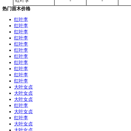
红叶李
-
-
热门苗木价格
红叶李
红叶李
红叶李
红叶李
红叶李
红叶李
红叶李
红叶李
红叶李
红叶李
红叶李
大叶女贞
大叶女贞
大叶女贞
红叶李
大叶女贞
红叶李
大叶女贞
大叶女贞