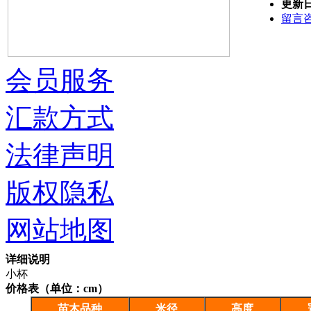
更新
留言
会员服务
汇款方式
法律声明
版权隐私
网站地图
详细说明
小杯
价格表（单位：cm）
苗木品种
米径
高度