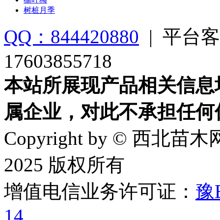
树桩月季
QQ：844420880
|
平台客
17603855718
本站所展现产品相关信息
属企业，对此不承担任何
Copyright by © 西北苗木网
2025 版权所有
增值电信业务许可证：
豫B
14