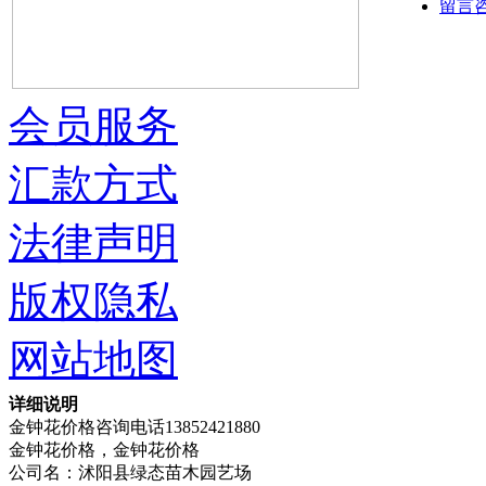
留言
会员服务
汇款方式
法律声明
版权隐私
网站地图
详细说明
金钟花价格咨询电话13852421880
金钟花价格，金钟花价格
公司名：沭阳县绿态苗木园艺场