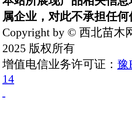
本站所展现产品相关信息
属企业，对此不承担任何
Copyright by © 西北苗木网
2025 版权所有
增值电信业务许可证：
豫B
14