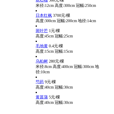
花石榴
560元/棵
米径:12cm
高度:300cm
冠幅:250cm
日本红枫
3700元/棵
高度:300cm
冠幅:200cm
地径:14cm
斑叶芒
1元/棵
高度:45cm
冠幅:25cm
毛地黄
0.4元/棵
高度:15cm
冠幅:15cm
乌桕树
280元/棵
米径:8cm
高度:400cm
冠幅:300cm
地
径:10cm
芍药
9元/棵
高度:40cm
冠幅:30cm
黄菖蒲
5元/棵
高度:40cm
冠幅:30cm