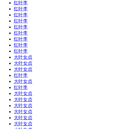
红叶李
红叶李
红叶李
红叶李
红叶李
红叶李
红叶李
红叶李
红叶李
大叶女贞
大叶女贞
大叶女贞
红叶李
大叶女贞
红叶李
大叶女贞
大叶女贞
大叶女贞
大叶女贞
大叶女贞
大叶女贞