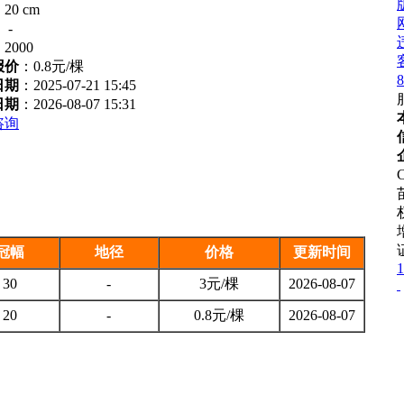
：
20 cm
：
-
：
2000
报价
：
0.8元/棵
8
日期
：2025-07-21 15:45
日期
：2026-08-07 15:31
咨询
C
冠幅
地径
价格
更新时间
1
30
-
3元/棵
2026-08-07
20
-
0.8元/棵
2026-08-07