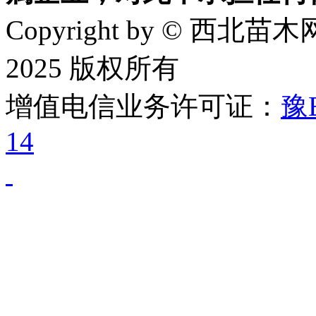
Copyright by © 西北苗木网
2025 版权所有
增值电信业务许可证：
豫B
14