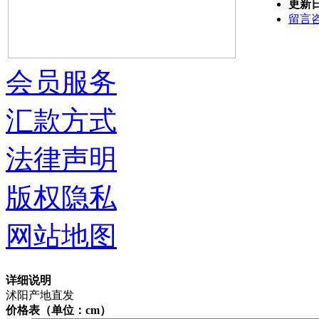
更新
留言
会员服务
汇款方式
法律声明
版权隐私
网站地图
详细说明
沭阳产地直发
价格表（单位：cm）