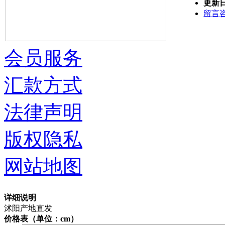
更新
留言
会员服务
汇款方式
法律声明
版权隐私
网站地图
详细说明
沭阳产地直发
价格表（单位：cm）