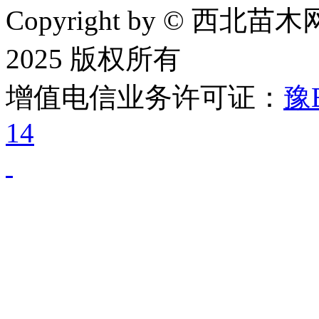
Copyright by © 西北苗木网
2025 版权所有
增值电信业务许可证：
豫B
14