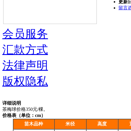
更新
留言
会员服务
汇款方式
法律声明
版权隐私
详细说明
茶梅球价格350元/棵。
价格表（单位：cm）
苗木品种
米径
高度