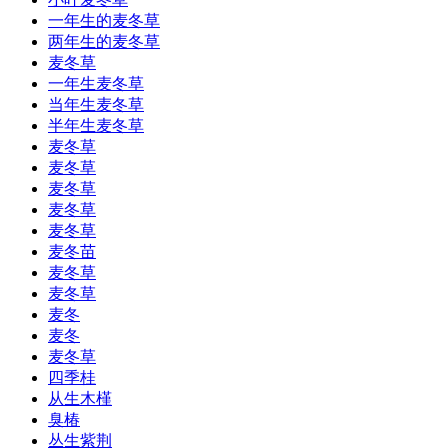
一年生的麦冬草
两年生的麦冬草
麦冬草
一年生麦冬草
当年生麦冬草
半年生麦冬草
麦冬草
麦冬草
麦冬草
麦冬草
麦冬草
麦冬苗
麦冬草
麦冬草
麦冬
麦冬
麦冬草
四季桂
从生木槿
臭椿
丛生紫荆