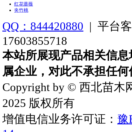
红花蔷薇
夹竹桃
QQ：844420880
|
平台客
17603855718
本站所展现产品相关信息
属企业，对此不承担任何
Copyright by © 西北苗木网
2025 版权所有
增值电信业务许可证：
豫B