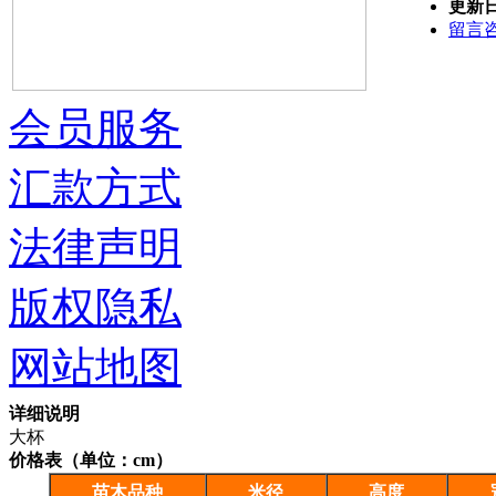
更新
留言
会员服务
汇款方式
法律声明
版权隐私
网站地图
详细说明
大杯
价格表（单位：cm）
苗木品种
米径
高度