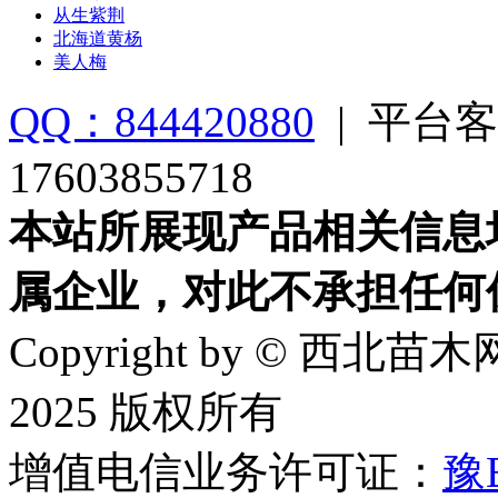
从生紫荆
北海道黄杨
美人梅
QQ：844420880
|
平台客
17603855718
本站所展现产品相关信息
属企业，对此不承担任何
Copyright by © 西北苗木网
2025 版权所有
增值电信业务许可证：
豫B