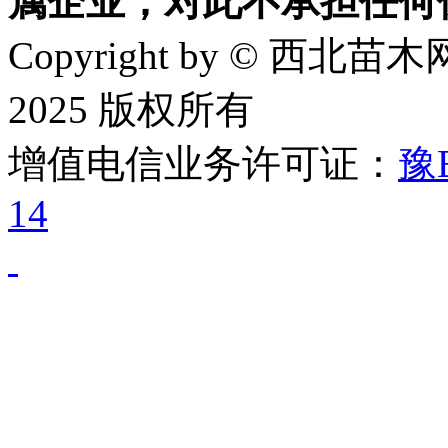
属企业，对此不承担任何
Copyright by © 西北苗木网
2025 版权所有
增值电信业务许可证：
豫B
14