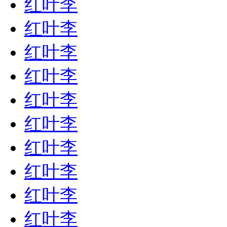
红叶李
红叶李
红叶李
红叶李
红叶李
红叶李
红叶李
红叶李
红叶李
红叶李