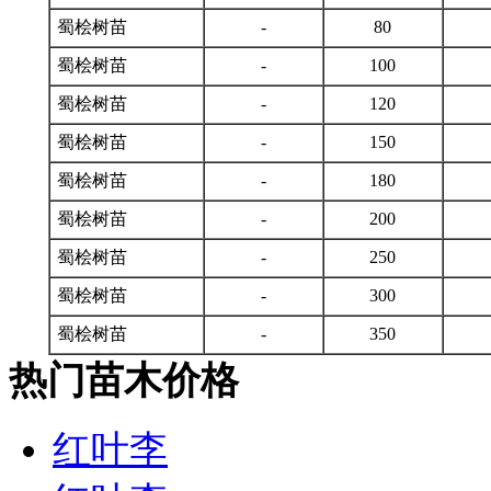
蜀桧树苗
-
80
蜀桧树苗
-
100
蜀桧树苗
-
120
蜀桧树苗
-
150
蜀桧树苗
-
180
蜀桧树苗
-
200
蜀桧树苗
-
250
蜀桧树苗
-
300
蜀桧树苗
-
350
热门苗木价格
红叶李