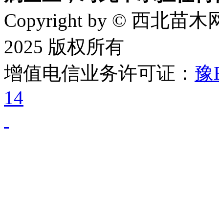
Copyright by © 西北苗木网
2025 版权所有
增值电信业务许可证：
豫B
14