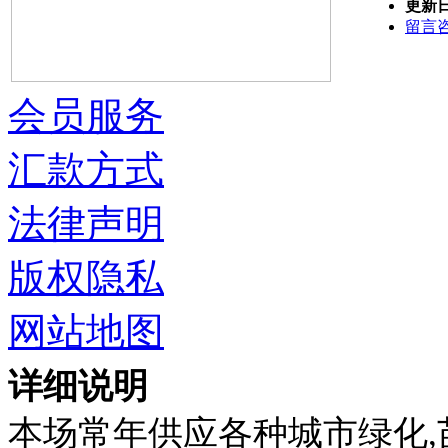
更新
留言
会员服务
汇款方式
法律声明
版权隐私
网站地图
详细说明
本场常年供应各种城市绿化