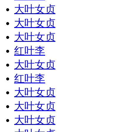
大叶女贞
大叶女贞
大叶女贞
红叶李
大叶女贞
红叶李
大叶女贞
大叶女贞
大叶女贞