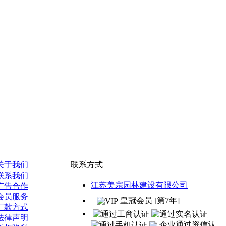
关于我们
联系方式
联系我们
江苏美宗园林建设有限公司
广告合作
会员服务
皇冠会员 [第7年]
汇款方式
法律声明
企业通过资信认