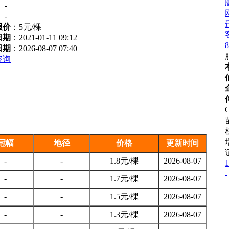
：
-
：
-
报价
：
5元/棵
日期
：2021-01-11 09:12
8
日期
：2026-08-07 07:40
咨询
C
冠幅
地径
价格
更新时间
-
-
1.8元/棵
2026-08-07
1
-
-
1.7元/棵
2026-08-07
-
-
1.5元/棵
2026-08-07
-
-
1.3元/棵
2026-08-07