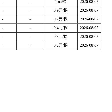
-
-
1元/棵
2026-08-07
-
-
0.9元/棵
2026-08-07
-
-
0.7元/棵
2026-08-07
-
-
0.4元/棵
2026-08-07
-
-
0.3元/棵
2026-08-07
-
-
0.2元/棵
2026-08-07