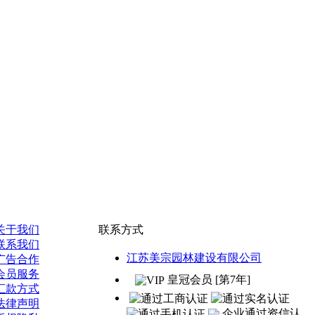
关于我们
联系方式
联系我们
江苏美宗园林建设有限公司
广告合作
会员服务
皇冠会员 [第7年]
汇款方式
法律声明
企业通过资信认