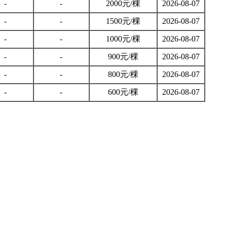
-
-
2000元/棵
2026-08-07
-
-
1500元/棵
2026-08-07
-
-
1000元/棵
2026-08-07
-
-
900元/棵
2026-08-07
-
-
800元/棵
2026-08-07
-
-
600元/棵
2026-08-07