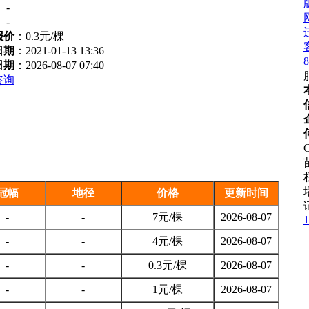
：
-
：
-
报价
：
0.3元/棵
日期
：2021-01-13 13:36
8
日期
：2026-08-07 07:40
咨询
C
冠幅
地径
价格
更新时间
-
-
7元/棵
2026-08-07
1
-
-
4元/棵
2026-08-07
-
-
0.3元/棵
2026-08-07
-
-
1元/棵
2026-08-07