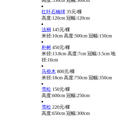
高度:550cm
冠幅:300cm
红叶石楠球
35元/棵
高度:120cm
冠幅:120cm
法桐
145元/棵
米径:10cm
高度:500cm
冠幅:150cm
朴树
450元/棵
米径:13.8cm
高度:7cm
冠幅:3.5cm
地
径:16cm
马褂木
800元/棵
米径:18cm
高度:750cm
冠幅:350cm
雪松
150元/棵
高度:600cm
冠幅:250cm
雪松
220元/棵
高度:650cm
冠幅:300cm