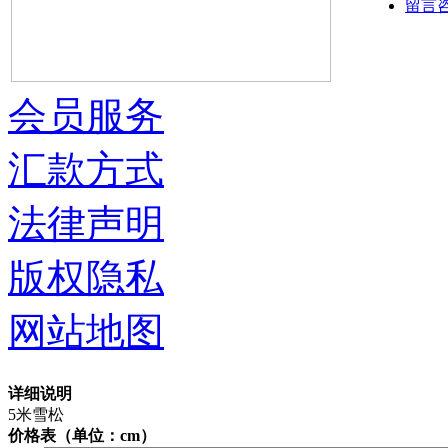
留言
会员服务
汇款方式
法律声明
版权隐私
网站地图
详细说明
5米雪松
价格表（单位：cm）