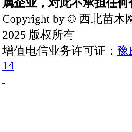
属企业，对此不承担任何
Copyright by © 西北苗木网
2025 版权所有
增值电信业务许可证：
豫B
14