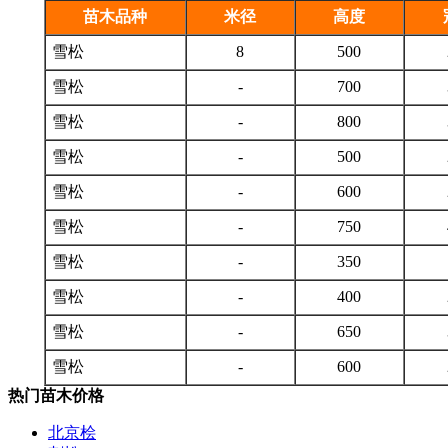
苗木品种
米径
高度
雪松
8
500
雪松
-
700
雪松
-
800
雪松
-
500
雪松
-
600
雪松
-
750
雪松
-
350
雪松
-
400
雪松
-
650
雪松
-
600
热门苗木价格
北京桧