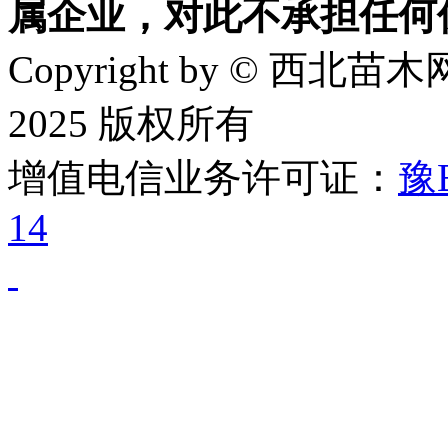
属企业，对此不承担任何
Copyright by © 西北苗木网
2025 版权所有
增值电信业务许可证：
豫B
14