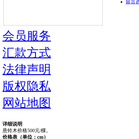
留言
会员服务
汇款方式
法律声明
版权隐私
网站地图
详细说明
悬铃木价格500元/棵。
价格表（单位：cm）