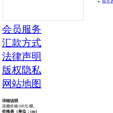
留言
会员服务
汇款方式
法律声明
版权隐私
网站地图
详细说明
连翘价格100元/棵。
价格表（单位：cm）