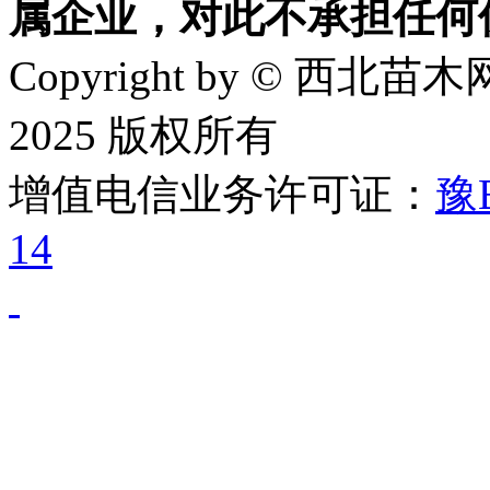
属企业，对此不承担任何
Copyright by © 西北苗木网
2025 版权所有
增值电信业务许可证：
豫B
14