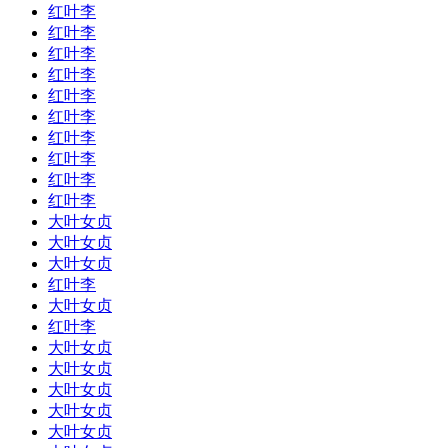
红叶李
红叶李
红叶李
红叶李
红叶李
红叶李
红叶李
红叶李
红叶李
红叶李
大叶女贞
大叶女贞
大叶女贞
红叶李
大叶女贞
红叶李
大叶女贞
大叶女贞
大叶女贞
大叶女贞
大叶女贞