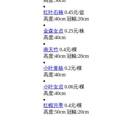
高度:50cm
红叶石楠
0.45元/盆
高度:40cm
冠幅:20cm
金森女贞
0.25元/株
高度:40cm
南天竹
0.4元/棵
高度:40cm
冠幅:20cm
小叶黄杨
0.2元/棵
高度:40cm
小叶女贞
0.06元/棵
高度:40cm
红帽月季
0.4元/棵
高度:50cm
冠幅:20cm