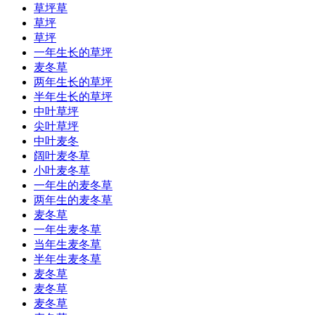
草坪草
草坪
草坪
一年生长的草坪
麦冬草
两年生长的草坪
半年生长的草坪
中叶草坪
尖叶草坪
中叶麦冬
阔叶麦冬草
小叶麦冬草
一年生的麦冬草
两年生的麦冬草
麦冬草
一年生麦冬草
当年生麦冬草
半年生麦冬草
麦冬草
麦冬草
麦冬草