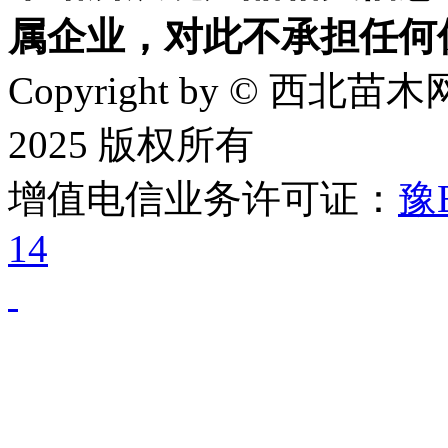
属企业，对此不承担任何
Copyright by © 西北苗木网
2025 版权所有
增值电信业务许可证：
豫B
14