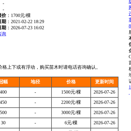
：
-
：
-
报价
：
1700元/棵
日期
：2021-02-22 18:29
8
日期
：2026-07-23 16:02
咨询
C
价格上下或有浮动，购买苗木时请电话咨询确认。
冠幅
地径
价格
更新时间
1
400
-
1500元/棵
2026-07-26
450
-
2200元/棵
2026-07-26
500
-
3000元/棵
2026-07-26
30
-
6元/棵
2026-07-26