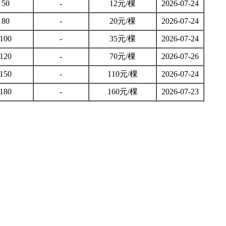
50
-
12元/棵
2026-07-24
80
-
20元/棵
2026-07-24
100
-
35元/棵
2026-07-24
120
-
70元/棵
2026-07-26
150
-
110元/棵
2026-07-24
180
-
160元/棵
2026-07-23