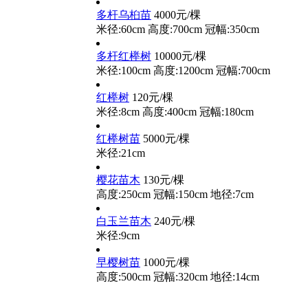
多杆乌桕苗
4000元/棵
米径:60cm
高度:700cm
冠幅:350cm
多杆红榉树
10000元/棵
米径:100cm
高度:1200cm
冠幅:700cm
红榉树
120元/棵
米径:8cm
高度:400cm
冠幅:180cm
红榉树苗
5000元/棵
米径:21cm
樱花苗木
130元/棵
高度:250cm
冠幅:150cm
地径:7cm
白玉兰苗木
240元/棵
米径:9cm
早樱树苗
1000元/棵
高度:500cm
冠幅:320cm
地径:14cm