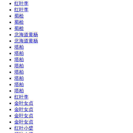
红叶李
红叶李
蜀桧
蜀桧
蜀桧
北海道黄杨
北海道黄杨
塔柏
塔柏
塔柏
塔柏
塔柏
塔柏
塔柏
塔柏
红叶李
金叶女贞
金叶女贞
金叶女贞
金叶女贞
红叶小檗