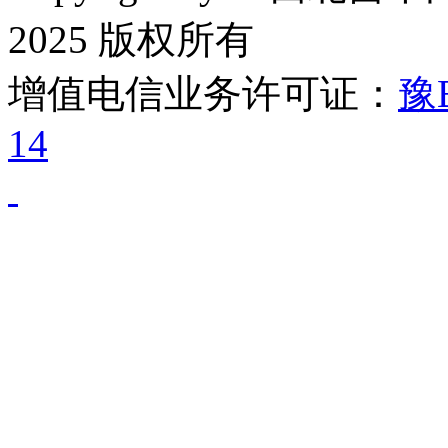
2025 版权所有
增值电信业务许可证：
豫B
14