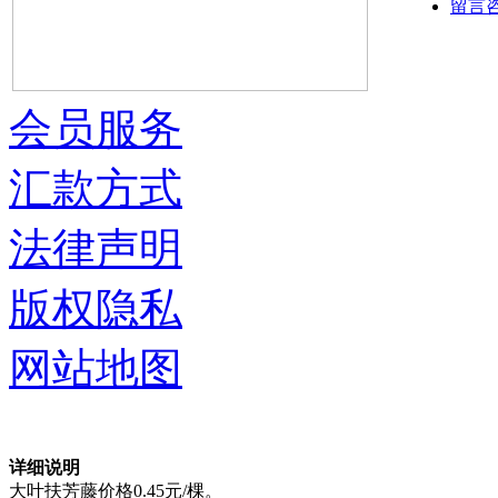
留言
会员服务
汇款方式
法律声明
版权隐私
网站地图
详细说明
大叶扶芳藤价格0.45元/棵。