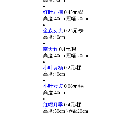
高度:50cm
红叶石楠
0.45元/盆
高度:40cm
冠幅:20cm
金森女贞
0.25元/株
高度:40cm
南天竹
0.4元/棵
高度:40cm
冠幅:20cm
小叶黄杨
0.2元/棵
高度:40cm
小叶女贞
0.06元/棵
高度:40cm
红帽月季
0.4元/棵
高度:50cm
冠幅:20cm