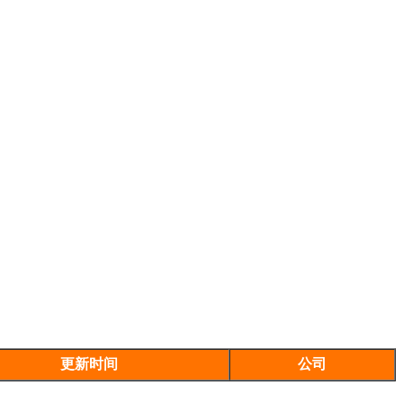
更新时间
公司