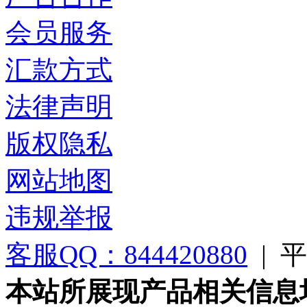
会员服务
汇款方式
法律声明
版权隐私
网站地图
违规举报
客服QQ：844420880
|
平台
本站所展现产品相关信息