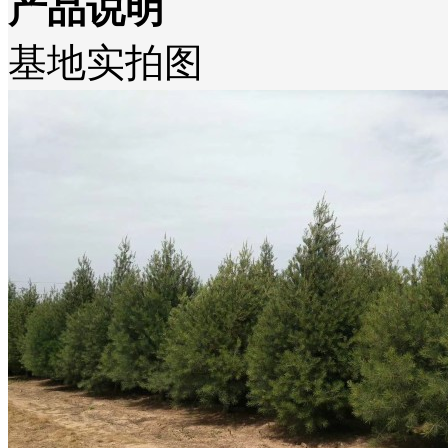
产品说明
基地实拍图