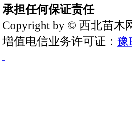
承担任何保证责任
Copyright by © 西北苗
增值电信业务许可证：
豫B