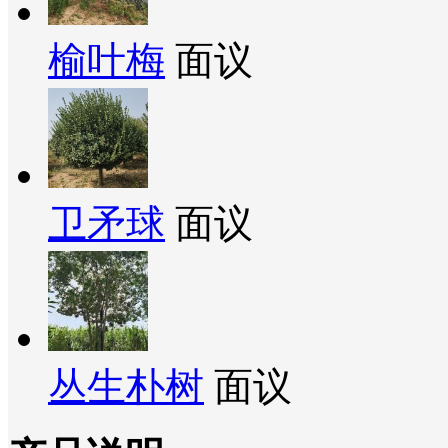
榆叶梅
面议
卫矛球
面议
丛生朴树
面议