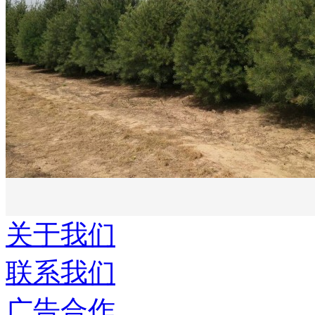
关于我们
联系我们
广告合作