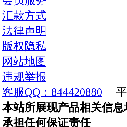
会员服务
汇款方式
法律声明
版权隐私
网站地图
违规举报
客服QQ：844420880
|
平台
本站所展现产品相关信息
承担任何保证责任