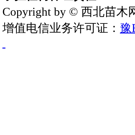
Copyright by © 西北苗
增值电信业务许可证：
豫B