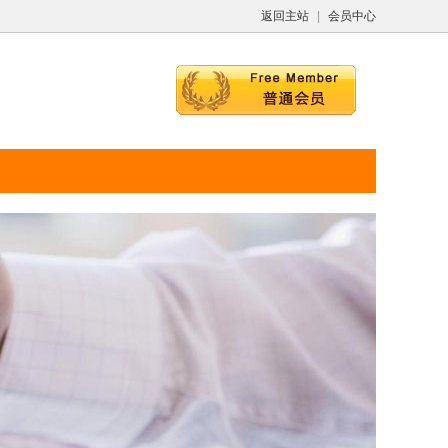
返回主站
|
会员中心