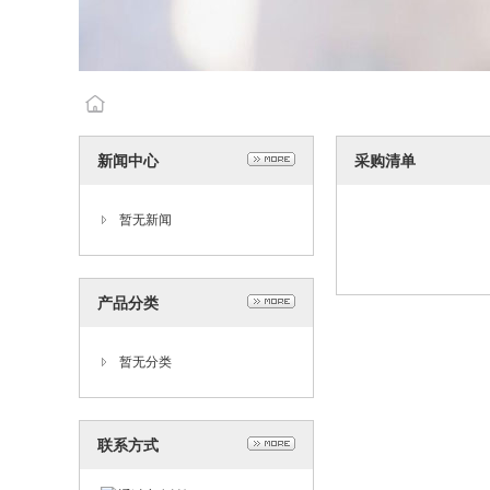
新闻中心
采购清单
暂无新闻
产品分类
暂无分类
联系方式