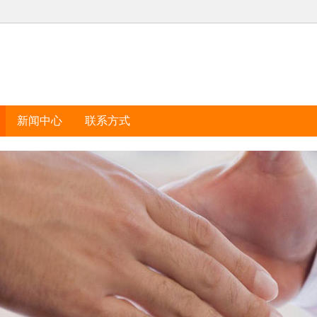
新闻中心
联系方式