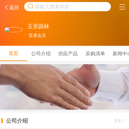
取消
返回
玉景园林
普通会员
首页
公司介绍
供应产品
采购清单
新闻中
公司介绍
更多