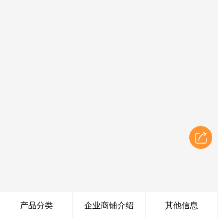
产品分类
企业商铺介绍
其他信息