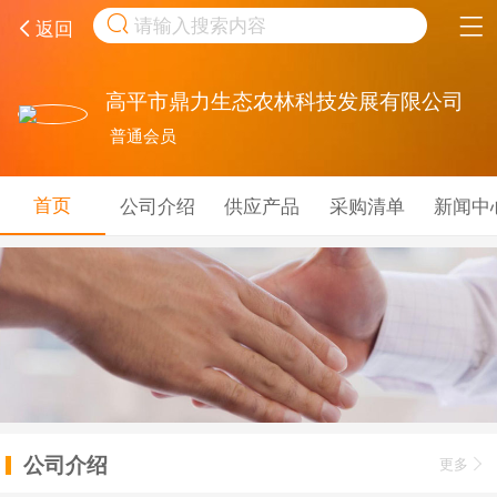
取消
返回
高平市鼎力生态农林科技发展有限公司
普通会员
首页
公司介绍
供应产品
采购清单
新闻中
公司介绍
更多