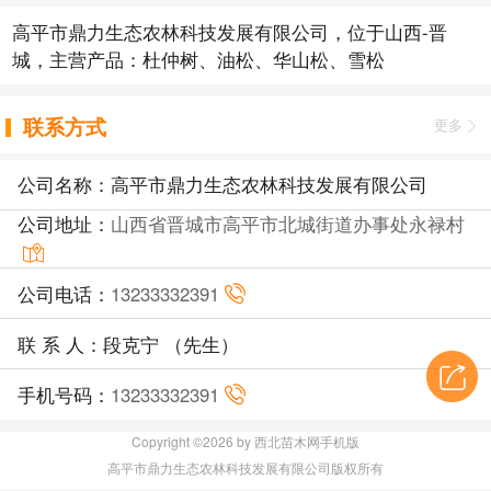
高平市鼎力生态农林科技发展有限公司，位于山西-晋
城，主营产品：杜仲树、油松、华山松、雪松
联系方式
更多
公司名称：高平市鼎力生态农林科技发展有限公司
公司地址：
山西省晋城市高平市北城街道办事处永禄村
公司电话：
13233332391
联 系 人：段克宁 （先生）
手机号码：
13233332391
Copyright ©2026 by 西北苗木网手机版
高平市鼎力生态农林科技发展有限公司版权所有