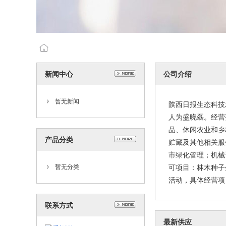
新闻中心
公司介绍
暂无新闻
陕西日报生态科技发
人为盛晓磊。经营
品、休闲农业和乡
产品分类
贮藏及其他相关服
市绿化管理；机械
暂无分类
可项目：林木种子
活动，具体经营项
联系方式
最新供应