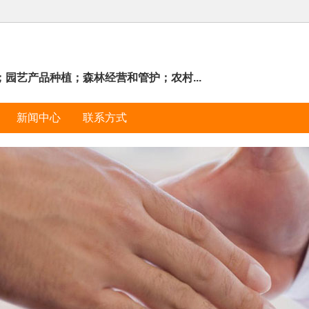
园艺产品种植；森林经营和管护；农村...
新闻中心
联系方式