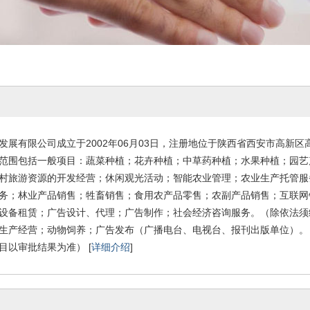
展有限公司成立于2002年06月03日，注册地位于陕西省西安市高新区高
范围包括一般项目：蔬菜种植；花卉种植；中草药种植；水果种植；园艺
村旅游资源的开发经营；休闲观光活动；智能农业管理；农业生产托管服
务；林业产品销售；牲畜销售；食用农产品零售；农副产品销售；互联网
设备租赁；广告设计、代理；广告制作；社会经济咨询服务。（除依法须
生产经营；动物饲养；广告发布（广播电台、电视台、报刊出版单位）。
目以审批结果为准） [
详细介绍
]