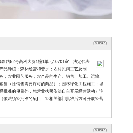
新路52号高科大厦1幢1单元10701室，法定代表
产品种植；森林经营和管护；农村民间工艺及制
务；农业园艺服务；农产品的生产、销售、加工、运输、
销售（除销售需要许可的商品）；园林绿化工程施工；城
经批准的项目外，凭营业执照依法自主开展经营活动）许
（依法须经批准的项目，经相关部门批准后方可开展经营