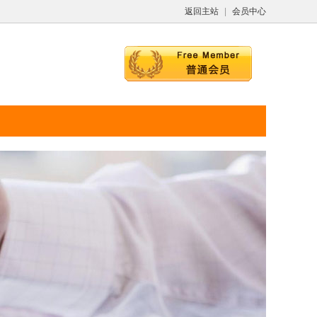
返回主站
|
会员中心