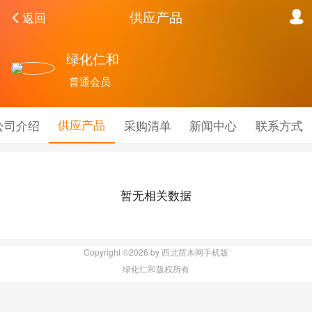
供应产品
返回
绿化仁和
普通会员
供应产品
公司介绍
采购清单
新闻中心
联系方式
暂无相关数据
Copyright ©2026 by 西北苗木网手机版
绿化仁和版权所有