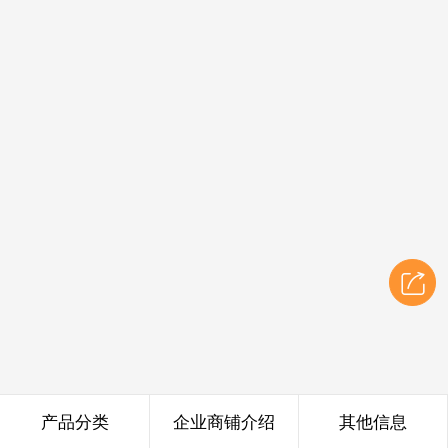
产品分类
企业商铺介绍
其他信息