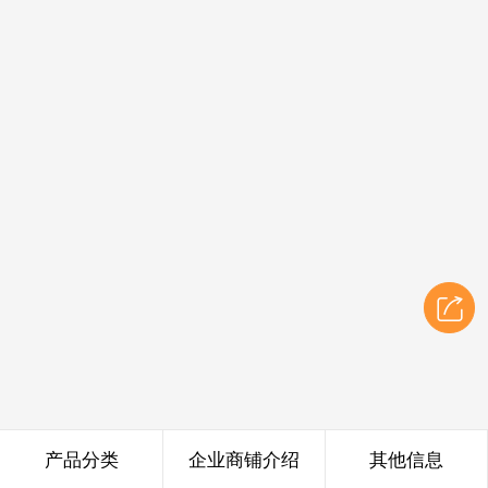
产品分类
企业商铺介绍
其他信息