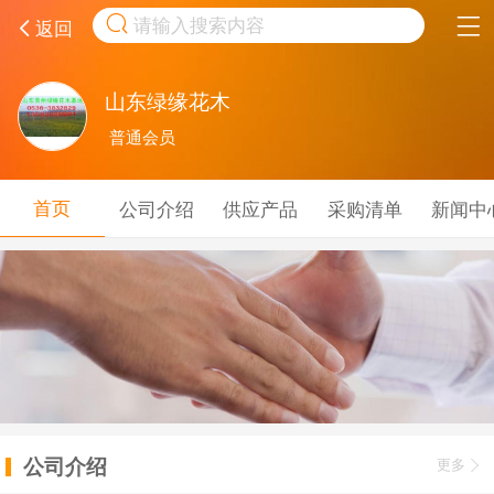
取消
返回
山东绿缘花木
普通会员
首页
公司介绍
供应产品
采购清单
新闻中
公司介绍
更多