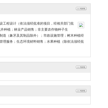
设工程设计（依法须经批准的项目，经相关部门批
花卉种植；林业产品销售；非主要农作物种子生
制造（象牙及其制品除外）；市政设施管理；树木种植经
管理服务；生态环境材料销售；水果种植（除依法须经批