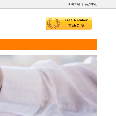
返回主站
|
会员中心