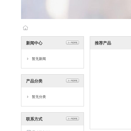
新闻中心
推荐产品
暂无新闻
产品分类
暂无分类
联系方式