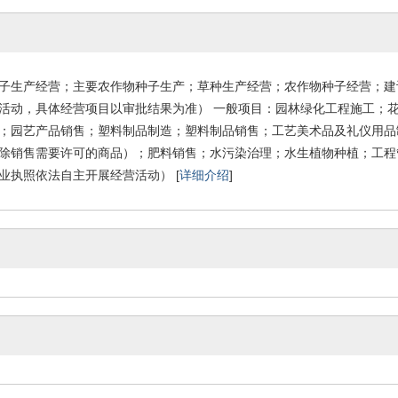
子生产经营；主要农作物种子生产；草种生产经营；农作物种子经营；建
活动，具体经营项目以审批结果为准） 一般项目：园林绿化工程施工；
；园艺产品销售；塑料制品制造；塑料制品销售；工艺美术品及礼仪用品
除销售需要许可的商品）；肥料销售；水污染治理；水生植物种植；工程
业执照依法自主开展经营活动） [
详细介绍
]