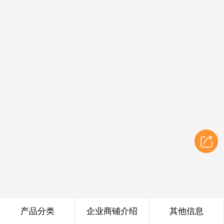
产品分类
企业商铺介绍
其他信息