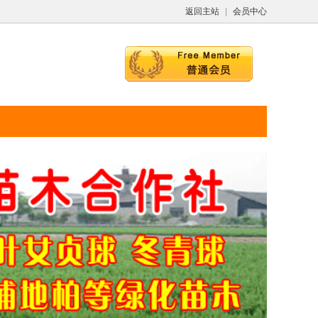
返回主站
|
会员中心