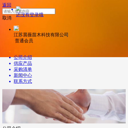
返回
还没有登录哦
取消
江苏晨薇苗木科技有限公司
普通会员
首页
公司介绍
供应产品
采购清单
新闻中心
联系方式