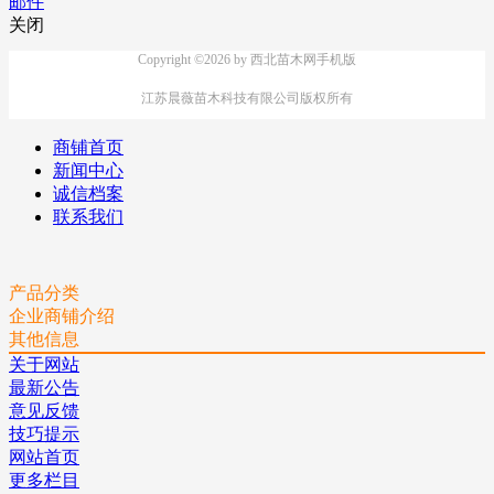
邮件
关闭
Copyright ©2026 by 西北苗木网手机版
江苏晨薇苗木科技有限公司版权所有
商铺首页
新闻中心
诚信档案
联系我们
产品分类
企业商铺介绍
其他信息
关于网站
最新公告
意见反馈
技巧提示
网站首页
更多栏目