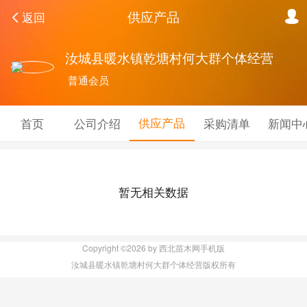
供应产品
返回
汝城县暖水镇乾塘村何大群个体经营
普通会员
供应产品
首页
公司介绍
采购清单
新闻中
暂无相关数据
Copyright ©2026 by 西北苗木网手机版
汝城县暖水镇乾塘村何大群个体经营版权所有