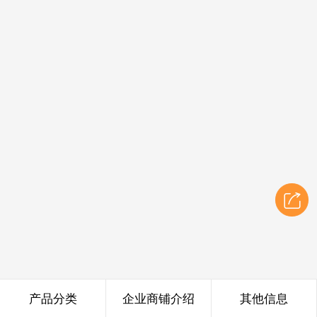
产品分类
企业商铺介绍
其他信息