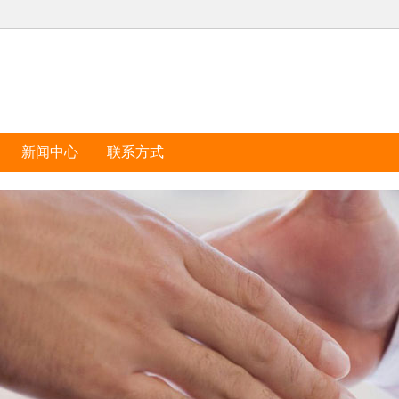
新闻中心
联系方式