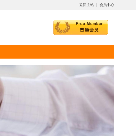
返回主站
|
会员中心