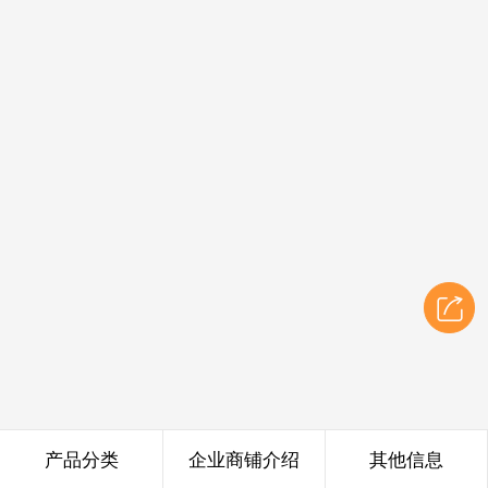
产品分类
企业商铺介绍
其他信息