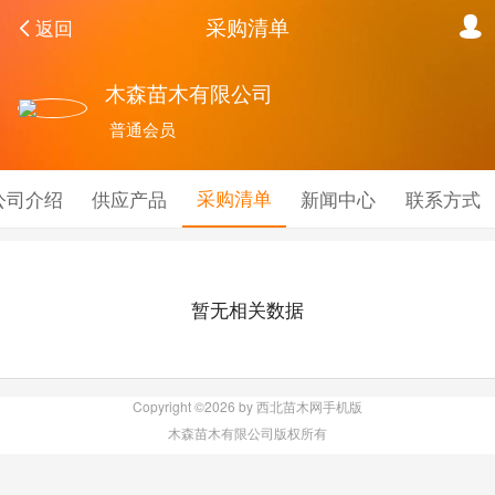
采购清单
返回
木森苗木有限公司
普通会员
采购清单
公司介绍
供应产品
新闻中心
联系方式
暂无相关数据
Copyright ©2026 by 西北苗木网手机版
木森苗木有限公司版权所有