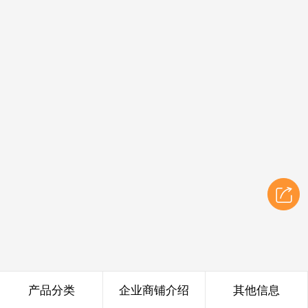
产品分类
企业商铺介绍
其他信息